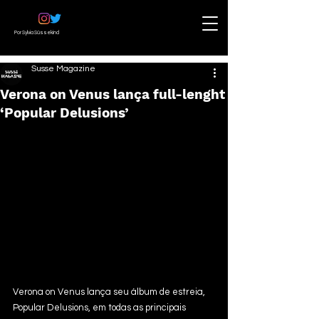
Por Sylvia Süssekind
Susse Magazine
Verona on Venus lança full-lenght
‘Popular Delusions’
Verona on Venus lança seu álbum de estreia, 
Popular Delusions, em todas as principais 