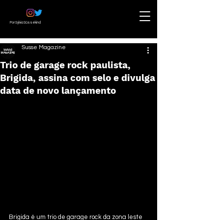
Por Sylvia Süssekind
Susse Magazine
Trio de garage rock paulista,
Brigida, assina com selo e divulga
data de novo lançamento
Brigida é um trio de garage rock da zona leste 