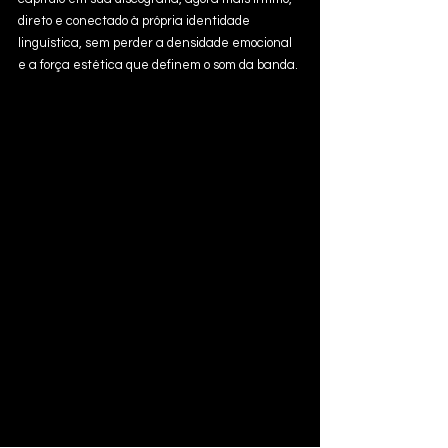
direto e conectado à própria identidade 
linguística, sem perder a densidade emocional 
e a força estética que definem o som da banda.