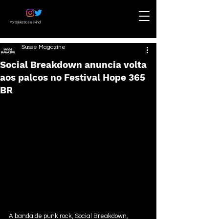
Por Sylvia Süssekind
Susse Magazine
Social Breakdown anuncia volta
aos palcos no Festival Hope 365
BR
A banda de punk rock, Social Breakdown, 