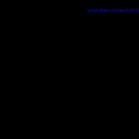
youtube.com/watch