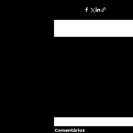
Posts recentes
Comentários