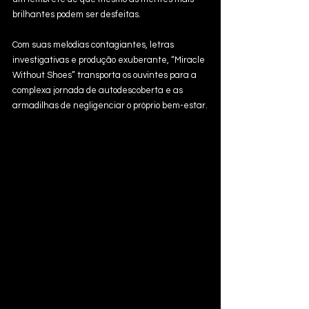
brilhantes podem ser desfeitas. 
Com suas melodias contagiantes, letras 
investigativas e produção exuberante, “Miracle 
Without Shoes” transporta os ouvintes para a 
complexa jornada de autodescoberta e as 
armadilhas de negligenciar o próprio bem-estar.