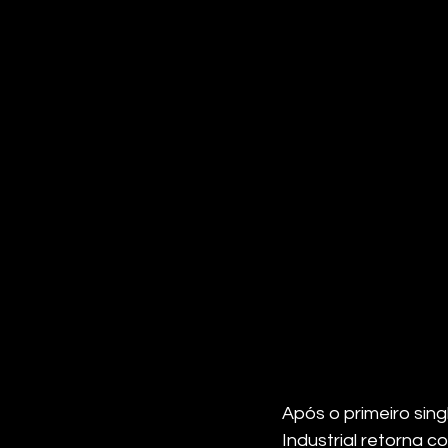
Após o primeiro sing
Industrial retorna 