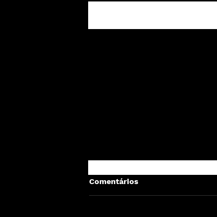
Posts recentes
Comentários