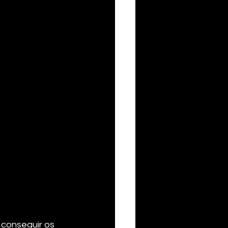
conseguir os 