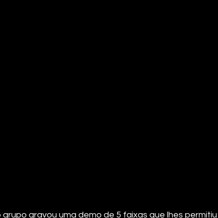
grupo gravou uma demo de 5 faixas que lhes permitiu 