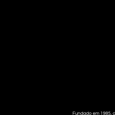
Fundado em 1985, o 