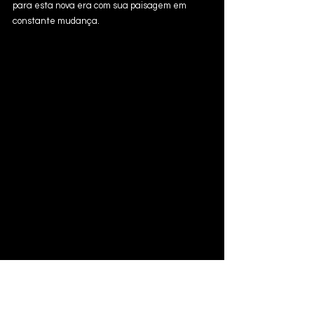
para esta nova era com sua paisagem em 
constante mudança. 
Música