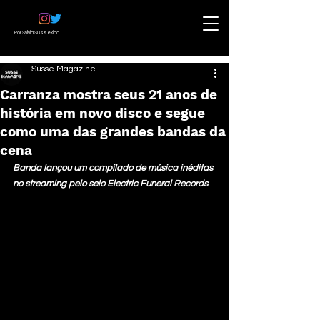
Por Sylvia Süssekind
Susse Magazine
Carranza mostra seus 21 anos de
história em novo disco e segue
como uma das grandes bandas da
cena
Banda lançou um compilado de música inéditas 
no streaming pelo selo Electric Funeral Records