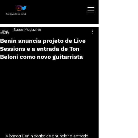
Por Sylvia Süssekind
Susse Magazine
Benin anuncia projeto de Live
Sessions e a entrada de Ton
Beloni como novo guitarrista
A banda Benin acaba de anunciar a entrada 