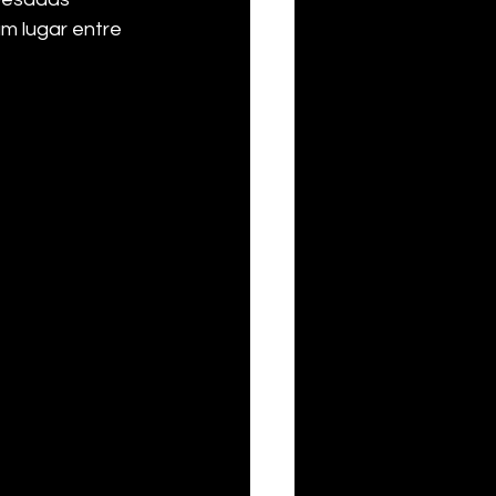
m lugar entre 