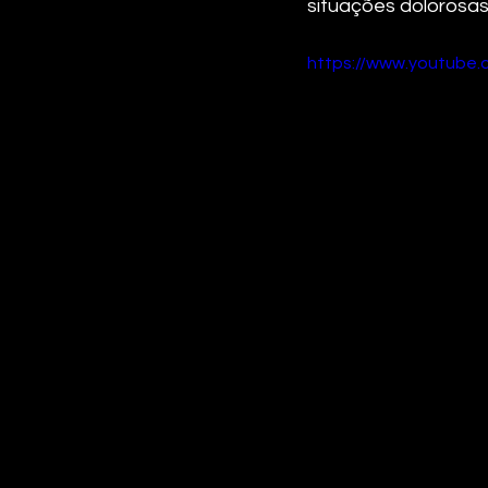
situações dolorosas
https://www.youtube