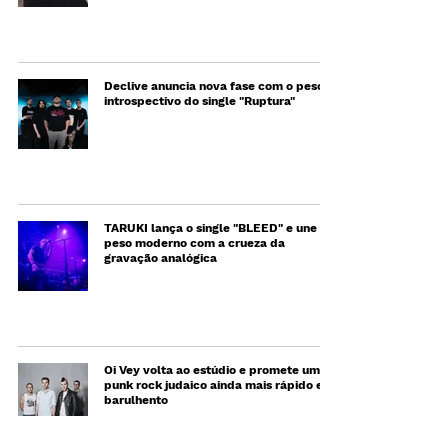
Declive anuncia nova fase com o peso
introspectivo do single "Ruptura"
TARUKI lança o single "BLEED" e une
peso moderno com a crueza da
gravação analógica
Oi Vey volta ao estúdio e promete um
punk rock judaico ainda mais rápido e
barulhento